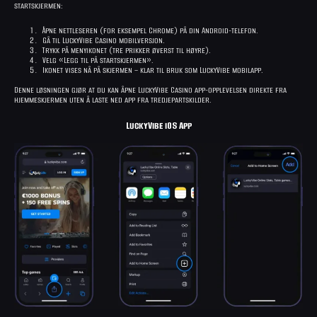
startskjermen:
Åpne nettleseren (for eksempel Chrome) på din Android-telefon.
Gå til LuckyVibe Casino mobilversjon.
Trykk på menyikonet (tre prikker øverst til høyre).
Velg «Legg til på startskjermen».
Ikonet vises nå på skjermen – klar til bruk som LuckyVibe mobilapp.
Denne løsningen gjør at du kan åpne LuckyVibe Casino app-opplevelsen direkte fra
hjemmeskjermen uten å laste ned app fra tredjepartskilder.
LuckyVibe iOS App