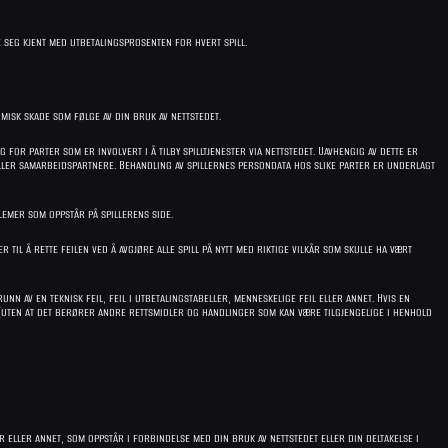
e seg kjent med utbetalingsprosenten for hvert spill.
omisk skade som følge av din bruk av nettstedet.
 for parter som er involvert i å tilby spilltjenester via nettstedet. Uavhengig av dette er
ler samarbeidspartnere. Behandling av spillernes persondata hos slike parter er underlagt
lemer som oppstår på spillerens side.
 til å rette feilen ved å avgjøre alle spill på nytt med riktige vilkår som skulle ha vært
n av en teknisk feil, feil i utbetalingstabeller, menneskelige feil eller annet. Hvis en
ss (uten at det berører andre rettsmidler og handlinger som kan være tilgjengelige i henhold
r eller annet, som oppstår i forbindelse med din bruk av nettstedet eller din deltakelse i