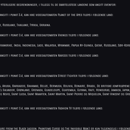
ytterligere begrensninger, i tillegg til de svartelistede landene som angitt ovenfor:
r angitt i punkt 3.4, kan ikke videoautomaten Planet of the Apes tilbys i følgende land:
r, Russland, Thailand, Tyrkia, Ukraina.
 angitt i punkt 3.4, kan ikke videoautomaten Vikings tilbys i følgende land:
rankrike, India, Indonesia, Laos, Malaysia, Myanmar, Papua Ny-Guinea, Qatar, Russland, Sør-Korea
r angitt i punkt 3.4, kan ikke videoautomaten Narcos tilbys i følgende land:
r angitt i punkt 3.4, kan ikke videoautomaten Street Fighter tilbys i følgende land:
, Aruba, Barbados, Bahamas, Belize, Bermuda, Bolivia, Bonaire, Brasil, De britiske jomfruøyene,
El Salvador, Grønland, Grenada, Guadeloupe, Guatemala, Guyana, Haiti, Honduras, Jamaica, Japan,
 og Nevis, Saint Lucia, Saint Maarten, Saint Martin, Saint Pierre og Miquelon, Saint Vincent og
r angitt i punkt 3.4, kan ikke videoautomaten Fashion TV tilbys i følgende land:
ure from the Black Lagoon, Phantoms Curse og The Invisible Man) er kun tilgjengelig i følgend