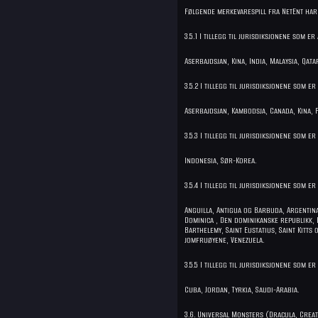
Følgende merkevarespill fra NetEnt har 
3.5.1 I tillegg til jurisdiksjonene som e
Aserbajdsjan, Kina, India, Malaysia, Qata
3.5.2 I tillegg til jurisdiksjonene som er
Aserbajdsjan, Kambodsja, Canada, Kina, F
3.5.3 I tillegg til jurisdiksjonene som e
Indonesia, Sør-Korea.
3.5.4 I tillegg til jurisdiksjonene som e
Anguilla, Antigua og Barbuda, Argentina
Dominica , Den dominikanske republikk, 
Barthelemy, Saint Eustatius, Saint Kitts
jomfruøyene, Venezuela.
3.5.5 I tillegg til jurisdiksjonene som e
Cuba, Jordan, Tyrkia, Saudi-Arabia.
3.6. Universal Monsters (Dracula, Creat