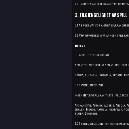
2.6 Casinoet kan ikke garantere gjenno
3. TILGJENGELIGHET AV SPILL
3.1 Å bruke VPN for å omgå leverandøre
3.2 Vær oppmerksom på at noen spill kan 
NetEnt
3.3 Absolutt begrensning
NetEnt tillater ikke at NetEnt-spill bli
Belgia, Bulgaria, Colombia, Kroatia, Tsje
3.4 Svartelistede land
Ingen NetEnt-spill kan tilbys i følgende 
Afghanistan, Albania, Algerie, Angola, Au
Litauen, Mexico, Namibia, Nicaragua, Nor
stater, Zimbabwe.
3.5 Svartelistede land for merkevarespil