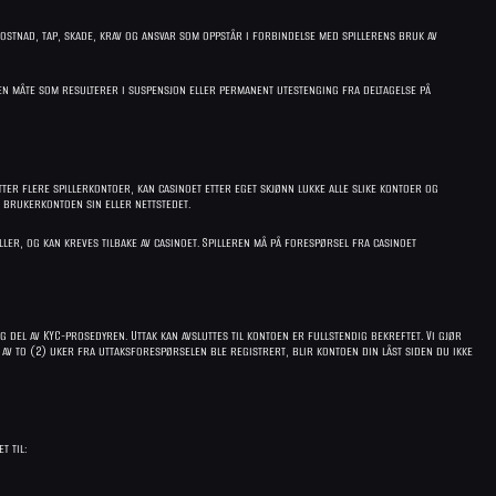
kostnad, tap, skade, krav og ansvar som oppstår i forbindelse med spillerens bruk av
 en måte som resulterer i suspensjon eller permanent utestenging fra deltagelse på
tter flere spillerkontoer, kan casinoet etter eget skjønn lukke alle slike kontoer og
il brukerkontoen sin eller nettstedet.
ler, og kan kreves tilbake av casinoet. Spilleren må på forespørsel fra casinoet
 del av KYC-prosedyren. Uttak kan avsluttes til kontoen er fullstendig bekreftet. Vi gjør
t av to (2) uker fra uttaksforespørselen ble registrert, blir kontoen din låst siden du ikke
t til: