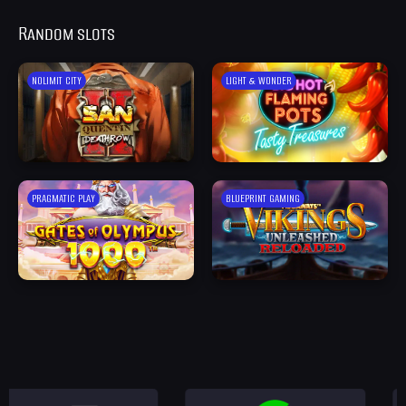
Random slots
NOLIMIT CITY
LIGHT & WONDER
PRAGMATIC PLAY
BLUEPRINT GAMING