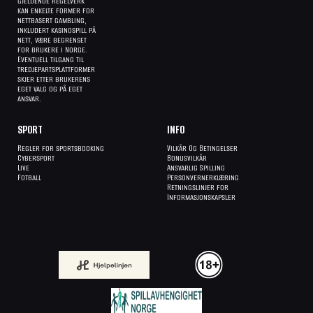
gjeldende regelverk
kan enkelte former for
nettbasert gambling,
inkludert kasinospill på
nett, være begrenset
for brukere i Norge.
Eventuell tilgang til
tredjepartsplattformer
skjer etter brukerens
eget valg og på eget
ansvar.
SPORT
INFO
Regler for sportsbooking
Vilkår Og Betingelser
Cybersport
Bonusvilkår
Live
Ansvarlig Spilling
Fotball
Personvernerklæring
Retningslinjer for
Informasjonskapsler