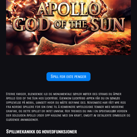
Spill for ekte penger
Sterke farger, blendende ild og monumentale søyler møter deg straks du åpner
Apollo God of the Sun hos LuckyVibe. Gjennom LuckyVibe-appen får du en sømløs
opplevelse på mobil, uansett hvor du måtte befinne deg. Novomatic har fått mye ros
fra norske spillere for sin evne til å kombinere mytologiske temaer med moderne
grafikk, og dette spillet er intet unntak. Her trekkes du inn i en spektakulær verden
der solguden Apollo lyser opp hjulene med sin kraft, omgitt av detaljerte symboler og
glødende animasjoner.
Spillmekanikk og hovedfunksjoner