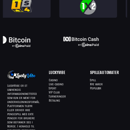
LUCKYVIBE
SPILLEAUTOMATER
Casino
Spill
Live-casino
Nye varer
LuckyVibe er et
Sport
Populær
uavhengig
VIP Club
informasjonsnettsted
Turneringer
som kun er ment for
Betaling
underholdningsformål.
Plattformen tilbyr
eller driver ikke
pengespill med ekte
penger for brukere
som befinner seg i
Norge. I henhold til