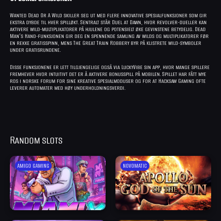
Wanted Dead Or A Wild skiller seg ut med flere innovative spesialfunksjoner som gir
ekstra dybde til hver spilløkt. Sentralt står Duel at Dawn, hvor revolver-dueller kan
aktivere wild-multiplikatorer på hjulene og potensielt øke gevinstene betydelig. Dead
Man’s Hand-funksjonen gir deg en spennende samling av wilds og multiplikatorer før
en rekke gratisspinn, mens The Great Train Robbery byr på klistrete wild-symboler
under gratisrundene.
Disse funksjonene er lett tilgjengelige også via LuckyVibe sin app, hvor mange spillere
fremhever hvor intuitivt det er å aktivere bonusspill på mobilen. Spillet har fått mye
ros i norske forum for sine kreative spesialmoduser og for at Hacksaw Gaming ofte
leverer automater med høy underholdningsverdi.
Random slots
AMIGO GAMING
NOVOMATIC