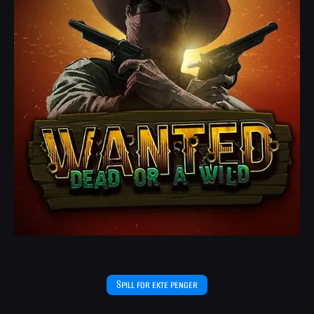
Spill for ekte penger