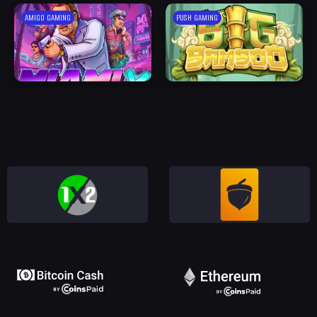
AMIGO GAMING
PUSH GAMING