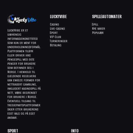
LUCKYVIBE
SPILLEAUTOMATER
Casino
Spill
Live-casino
Nye varer
LuckyVibe er et
Sport
Populær
uavhengig
VIP Club
informasjonsnettsted
Turneringer
som kun er ment for
Betaling
underholdningsformål.
Plattformen tilbyr
eller driver ikke
pengespill med ekte
penger for brukere
som befinner seg i
Norge. I henhold til
gjeldende regelverk
kan enkelte former for
nettbasert gambling,
inkludert kasinospill på
nett, være begrenset
for brukere i Norge.
Eventuell tilgang til
tredjepartsplattformer
skjer etter brukerens
eget valg og på eget
ansvar.
SPORT
INFO