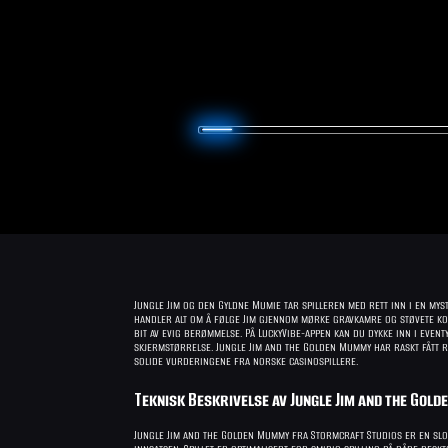
Jungle Jim og den Gyldne Mumie tar spilleren med rett inn i en my
handler alt om å følge Jim gjennom mørke gravkamre og støvete ko
bit av evig berømmelse. På LuckyVibe-appen kan du dykke inn i even
skjermstørrelse. Jungle Jim and the Golden Mummy har raskt fått r
solide vurderingene fra norske casinospillere.
Teknisk Beskrivelse av Jungle Jim and the Gol
Jungle Jim and the Golden Mummy fra Stormcraft Studios er en slot