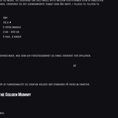
top og mobil, og LuckyVibe lar deg enkelt bytte mellom plattformer uten at kvaliteten
ken, lydsporet og det gjennomførte temaet som får skryt, i tillegg til tilliten til
Høy
96,4 %
5 000x innsats
2 kr – 500 kr
5 hjul, 4 rader
evinstlinjer, noe som gir forutsigbarhet og enkel oversikt for spilleren.
40
jør at funksjonalitet og grafikk holder høy standard på tvers av enheter.
 the Golden Mummy
mbol