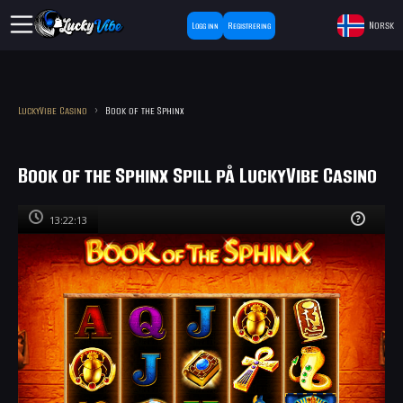
Norsk
Logg inn
Registrering
LuckyVibe Casino
Book of the Sphinx
Book of the Sphinx Spill på LuckyVibe Casino