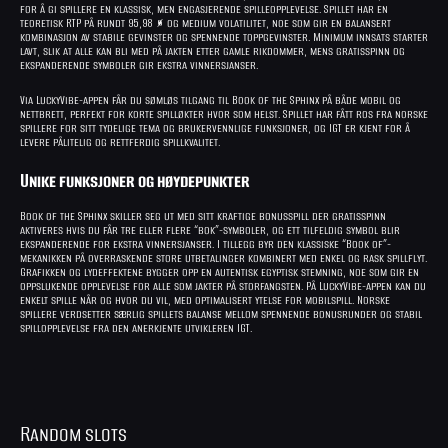
for å gi spillere en klassisk, men engasjerende spilleopplevelse. Spillet har en
teoretisk RTP på rundt 95,98 % og medium volatilitet, noe som gir en balansert
kombinasjon av stabile gevinster og spennende toppgevinster. Minimum innsats starter
lavt, slik at alle kan bli med på jakten etter gamle rikdommer, mens gratisspinn og
ekspanderende symboler gir ekstra vinnersjanser.
Via LuckyVibe-appen får du sømløs tilgang til Book of the Sphinx på både mobil og
nettbrett, perfekt for korte spilløkter hvor som helst. Spillet har fått ros fra norske
spillere for sitt tydelige tema og brukervennlige funksjoner, og IGT er kjent for å
levere pålitelig og rettferdig spillkvalitet.
Unike funksjoner og høydepunkter
Book of the Sphinx skiller seg ut med sitt kraftige bonusspill der gratisspinn
aktiveres hvis du får tre eller flere “bok”-symboler, og ett tilfeldig symbol blir
ekspanderende for ekstra vinnersjanser. I tillegg byr den klassiske “Book of”-
mekanikken på overraskende store utbetalinger kombinert med enkel og rask spillflyt.
Grafikken og lydeffektene bygger opp en autentisk egyptisk stemning, noe som gir en
oppslukende opplevelse for alle som jakter på storfangsten. På LuckyVibe-appen kan du
enkelt spille når og hvor du vil, med optimalisert ytelse for mobilspill. Norske
spillere verdsetter særlig spillets balanse mellom spennende bonusrunder og stabil
spillopplevelse fra den anerkjente utvikleren IGT.
Random slots