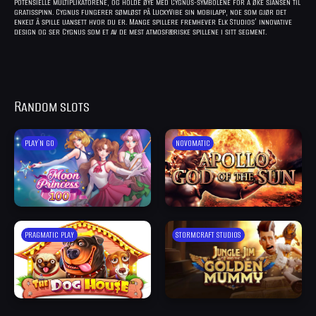
potensielle multiplikatorene, og holde øye med Cygnus-symbolene for å øke sjansen til
gratisspinn. Cygnus fungerer sømløst på LuckyVibe sin mobilapp, noe som gjør det
enkelt å spille uansett hvor du er. Mange spillere fremhever Elk Studios’ innovative
design og ser Cygnus som et av de mest atmosfæriske spillene i sitt segment.
Random slots
PLAY`N GO
NOVOMATIC
PRAGMATIC PLAY
STORMCRAFT STUDIOS