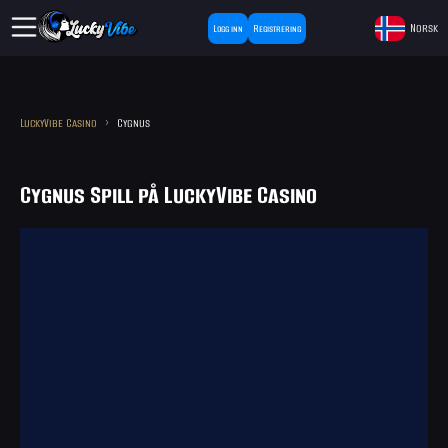
Norsk
Logg inn
Registrering
LuckyVibe Casino
Cygnus
Cygnus Spill på LuckyVibe Casino