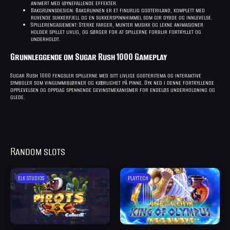
animert med iøynefallende effekter.
Bakgrunnsdesign: Bakgrunnen er et finurlig godteriland, komplett med
ruvende sukkerfjell og en sukkerspinnhimmel som gir dybde og innlevelse.
Spillerengasjement: Sterke farger, munter musikk og lekne animasjoner
holder spillet livlig, og sørger for at spillerne forblir fortryllet og
underholdt.
Grunnleggende om Sugar Rush 1000 Gameplay
Sugar Rush 1000 fengsler spillerne med sitt livlige godteritema og interaktive
symboler som vingummibjørner og kjærlighet på pinne. Dyk ned i denne fortryllende
opplevelsen og oppdag spennende gevinstmekanismer for endeløs underholdning og
glede.
Random slots
ELK STUDIOS
PLAYTECH