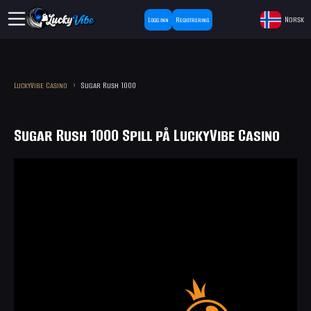
Norsk
Logg inn
Registrering
LuckyVibe Casino
Sugar Rush 1000
Sugar Rush 1000 Spill på LuckyVibe Casino