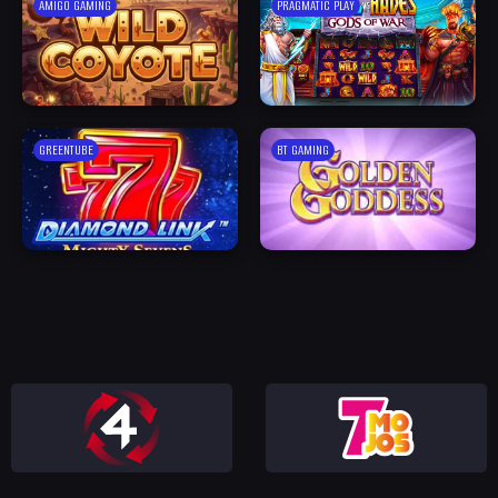
AMIGO GAMING
PRAGMATIC PLAY
GREENTUBE
BT GAMING