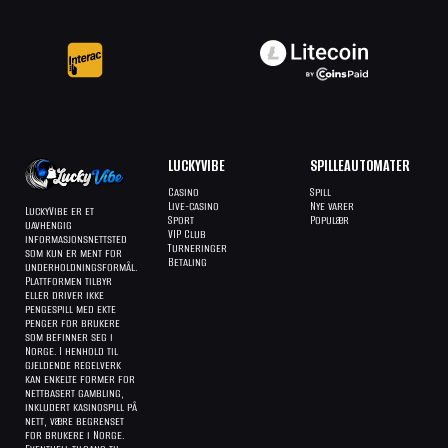
LUCKYVIBE
SPILLEAUTOMATER
Casino
Spill
Live-casino
Nye varer
LuckyVibe er et
Sport
Populær
uavhengig
VIP Club
informasjonsnettsted
Turneringer
som kun er ment for
Betaling
underholdningsformål.
Plattformen tilbyr
eller driver ikke
pengespill med ekte
penger for brukere
som befinner seg i
Norge. I henhold til
gjeldende regelverk
kan enkelte former for
nettbasert gambling,
inkludert kasinospill på
nett, være begrenset
for brukere i Norge.