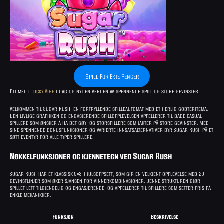
Spill For Ekte Penger
Bli med i
Lucky Vibe
i dag og nyt en verden av spennende spill og store gevinster!
Velkommen til Sugar Rush, en fortryllende spilleautomat med et herlig godteritema.
Den livlige grafikken og engasjerende spillopplevelsen appellerer til både casual-
spillere som ønsker å ha det gøy, og storspillere som jakter på store gevinster. Med
sine spennende bonusfunksjoner og varierte innsatsalternativer byr Sugar Rush på et
søtt eventyr for alle typer spillere.
Nøkkelfunksjoner og kjennetegn ved Sugar Rush
Sugar Rush har et klassisk 5×3-hjulsoppsett, som gir en velkjent opplevelse med 20
gevinstlinjer som øker sjansen for vinnerkombinasjoner. Denne strukturen gjør
spillet lett tilgjengelig og engasjerende, og appellerer til spillere som setter pris på
enkle mekanikker.
Funksjon
Beskrivelse