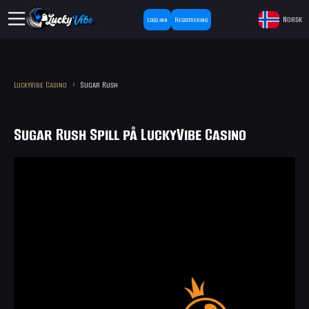
Norsk
Logg inn
Registrering
LuckyVibe Casino
Sugar Rush
Sugar Rush Spill på LuckyVibe Casino