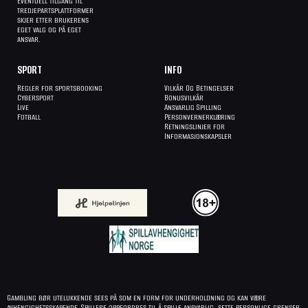
Eventuell tilgang til
tredjepartsplattformer
skjer etter brukerens
eget valg og på eget
ansvar.
SPORT
INFO
Regler for sportsbooking
Vilkår Og Betingelser
Cybersport
Bonusvilkår
Live
Ansvarlig Spilling
Fotball
Personvernerklæring
Retningslinjer for
Informasjonskapsler
Gambling bør utelukkende sees på som en form for underholdning og kan være
avhengighetsskapende. Spillere oppfordres til å spille ansvarlig, sette personlige grenser